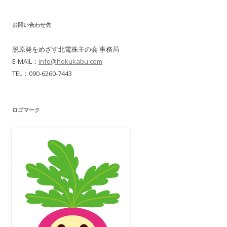
お問い合わせ先
脱原発をめざす北電株主の会 事務局
E-MAIL：
info@hokukabu.com
TEL：090-6260-7443
ロゴマーク