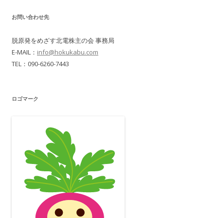
お問い合わせ先
脱原発をめざす北電株主の会 事務局
E-MAIL：
info@hokukabu.com
TEL：090-6260-7443
ロゴマーク